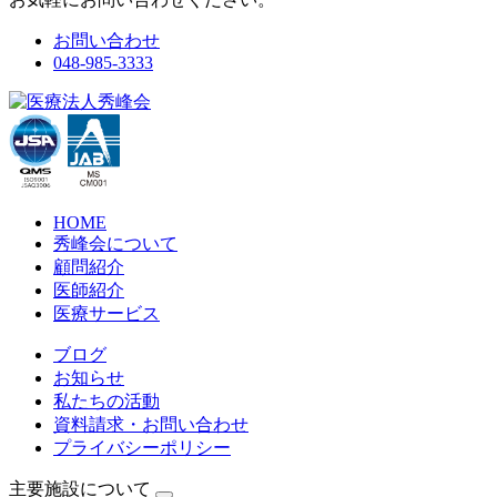
お問い合わせ
048-985-3333
HOME
秀峰会について
顧問紹介
医師紹介
医療サービス
ブログ
お知らせ
私たちの活動
資料請求・お問い合わせ
プライバシーポリシー
主要施設について