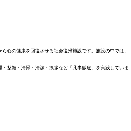
から心の健康を回復させる社会復帰施設です。施設の中では、
理・整頓・清掃・清潔・挨拶など「凡事徹底」を実践していま