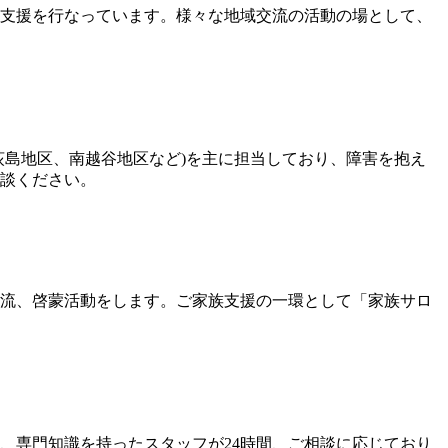
支援を行なっています。様々な地域交流の活動の場として、
荻島地区、南越谷地区など)を主に担当しており、障害を抱え
談ください。
流、啓蒙活動をします。ご家族支援の一環として「家族サロ
、専門知識を持ったスタッフが24時間、ご相談に応じており