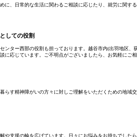
めに、日常的な生活に関わるご相談に応じたり、就労に関する
としての役割
センター西部の役割も担っております。越谷市内(出羽地区、
談に応じています。ご不明点がございましたら、お気軽にご相
暮らす精神障がいの方々に対しご理解をいただくための地域交
解や支援の輪を広げています。日々にお悩みをお持ちでしたら