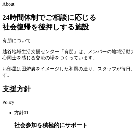
About
24時間体制でご相談に応じる
社会復帰を後押しする施設
有朋について
越谷地域生活支援センター「有朋」は、メンバーの地域活動
心同士を感じる交流の場をつくっています。
お部屋は囲炉裏をイメージした和風の造り。スタッフが毎日
す。
支援方針
Policy
方針01
社会参加を積極的にサポート