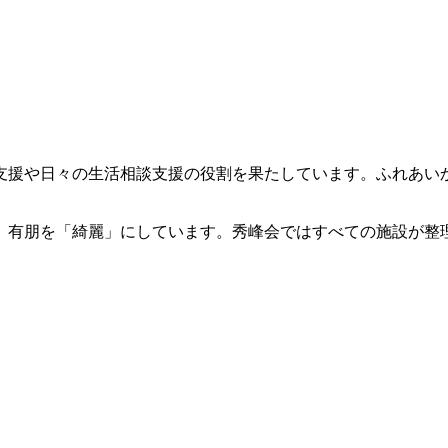
支援や日々の生活相談支援の役割を果たしています。ふれあい
、有朋を「綺麗」にしています。秀峰会ではすべての施設が整