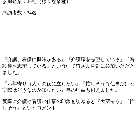
参加企業：30社（様々な業種）
来訪者数：24名
『介護、看護に興味がある』『介護職を志望している』『看
護師を志望している』という中で皆さん真剣に参加いただき
ました。
『お年寄り（人）の役に立ちたい』『忙しそうな仕事だけど
実際はどうなのか知りたい』等の理由も伺えました。
実際に介護や看護の仕事の印象を訪ねると『大変そう』『忙
しそう』というコメント