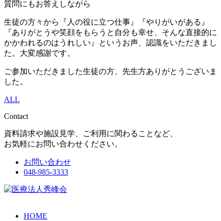
質問にもお答えしながら
生徒の方々から『人の役に立つ仕事』『やりがいがある』
『ありがとうや笑顔をもらうと自分も幸せ、そんな直接的に
かかわれるのはうれしい』というお声、認識をいただきまし
た。大変感謝です。
ご参加いただきました生徒の方、先生方ありがとうございま
した。
ALL
Contact
資料請求や施設見学、ご利用に関わることなど、
お気軽にお問い合わせください。
お問い合わせ
048-985-3333
HOME