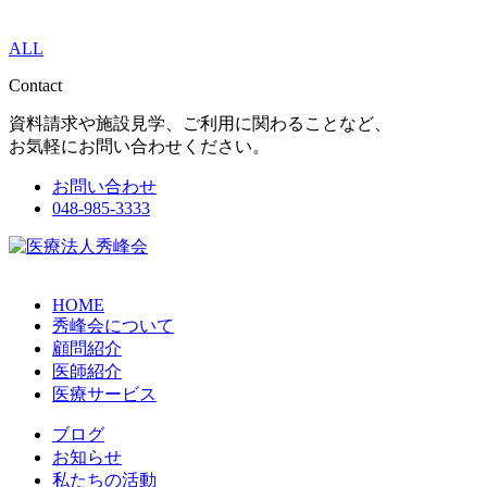
ALL
Contact
資料請求や施設見学、ご利用に関わることなど、
お気軽にお問い合わせください。
お問い合わせ
048-985-3333
HOME
秀峰会について
顧問紹介
医師紹介
医療サービス
ブログ
お知らせ
私たちの活動