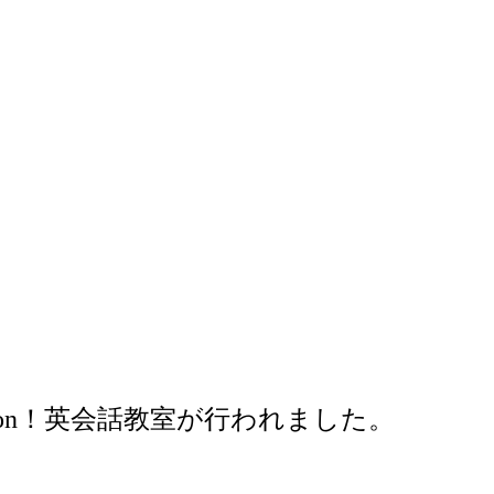
esson！英会話教室が行われました。