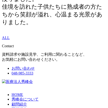
佳境を訪れた子供たちに熟成者の方た
ちから笑顔が溢れ、心温まる光景があ
りました。
ALL
Contact
資料請求や施設見学、ご利用に関わることなど、
お気軽にお問い合わせください。
お問い合わせ
048-985-3333
HOME
秀峰会について
顧問紹介