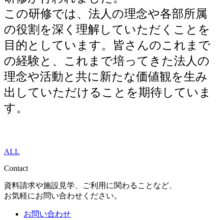
この研修では、法人の理念や各部所属
の役割を深く理解していただくことを
目的としています。皆さんのこれまで
の経験と、これまで培ってきた法人の
理念や活動と共に新たな価値観を生み
出していただけることを期待していま
す。
ALL
Contact
資料請求や施設見学、ご利用に関わることなど、
お気軽にお問い合わせください。
お問い合わせ