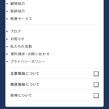
顧問紹介
医師紹介
医療サービス
ブログ
お知らせ
私たちの活動
資料請求・お問い合わせ
プライバシーポリシー
主要施設について
関連施設について
採用について