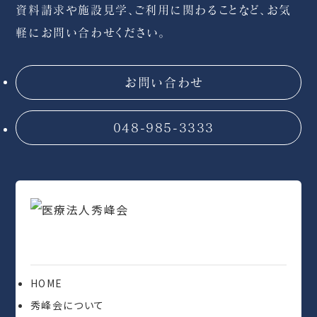
資料請求や施設見学、ご利用に関わることなど、
お気
軽にお問い合わせください。
お問い合わせ
048-985-3333
HOME
秀峰会について