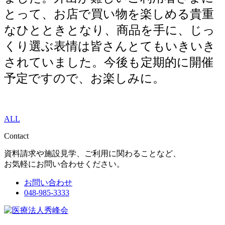
とって、お店で買い物を楽しめる貴重
なひとときとなり、商品を手に、じっ
くり選ぶ表情は皆さんとてもいきいき
されていました。今後も定期的に開催
予定ですので、お楽しみに。
ALL
Contact
資料請求や施設見学、ご利用に関わることなど、
お気軽にお問い合わせください。
お問い合わせ
048-985-3333